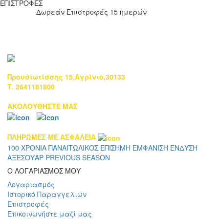
ΕΠΙΣΤΡΟΦΕΣ
Δωρεάν Επιστροφές 15 ημερών
Προυσιωτίσσης 15,Αγρίνιο,30133
Τ. 2641181800
ΑΚΟΛΟΥΘΗΣΤΕ ΜΑΣ
ΠΛΗΡΩΜΕΣ ΜΕ ΑΣΦΑΛΕΙΑ
100 ΧΡΟΝΙΑ ΠΑΝΑΙΤΩΛΙΚΟΣ
ΕΠΙΣΗΜΗ ΕΜΦΑΝΙΣΗ
ΕΝΔΥΣΗ
ΑΞΕΣΟΥΑΡ
PREVIOUS SEASON
Ο ΛΟΓΑΡΙΑΣΜΟΣ ΜΟΥ
Λογαριασμός
Ιστορικό Παραγγελιών
Επιστροφές
Επικοινωνήστε μαζί μας