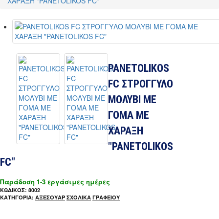
ΧΑΡΑΞΗ "PANETOLIKOS FC"
PANETOLIKOS
FC ΣΤΡΟΓΓΥΛΟ
ΜΟΛΥΒΙ ΜΕ
ΓΟΜΑ ΜΕ
ΧΑΡΑΞΗ
"PANETOLIKOS
FC"
Παράδοση 1-3 εργάσιμες ημέρες
ΚΩΔΙΚΟΣ: 8002
ΚΑΤΗΓΟΡΙΑ:
ΑΞΕΣΟΥΑΡ
ΣΧΟΛΙΚΑ
ΓΡΑΦΕΙΟΥ