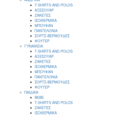
T-SHIRTS AND POLOS
ΑΞΕΣΟΥΑΡ
ΖΑΚΕΤΕΣ
ΙΣΟΘΕΡΜΙΚΑ
ΜΠΟΥΦΑΝ
ΠΑΝΤΕΛΟΝΙΑ
ΣΟΡΤΣ-ΒΕΡΜΟΥΔΕΣ
ΦΟΥΤΕΡ
ΓΥΝΑΙΚΕΙΑ
T-SHIRTS AND POLOS
ΑΞΕΣΟΥΑΡ
ΖΑΚΕΤΕΣ
ΙΣΟΘΕΡΜΙΚΑ
ΜΠΟΥΦΑΝ
ΠΑΝΤΕΛΟΝΙΑ
ΣΟΡΤΣ-ΒΕΡΜΟΥΔΕΣ
ΦΟΥΤΕΡ
ΠΑΙΔΙΚΑ
BEBE
T-SHIRTS AND POLOS
ΖΑΚΕΤΕΣ
ΙΣΟΘΕΡΜΙΚΑ