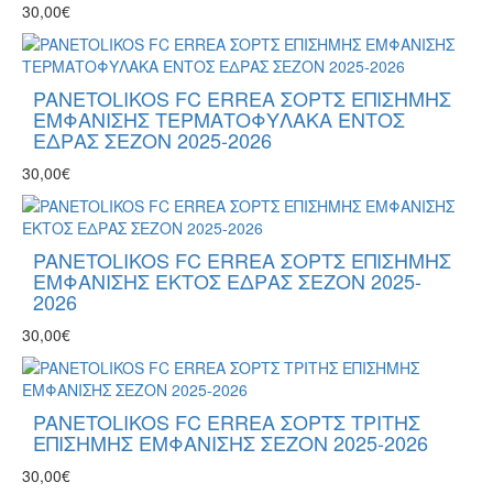
30,00€
PANETOLIKOS FC ERREA ΣΟΡΤΣ ΕΠΙΣΗΜΗΣ
ΕΜΦΑΝΙΣΗΣ ΤΕΡΜΑΤΟΦΥΛΑΚΑ ΕNΤΟΣ
ΕΔΡΑΣ ΣΕΖΟΝ 2025-2026
30,00€
PANETOLIKOS FC ERREA ΣΟΡΤΣ ΕΠΙΣΗΜΗΣ
ΕΜΦΑΝΙΣΗΣ ΕΚΤΟΣ ΕΔΡΑΣ ΣΕΖΟΝ 2025-
2026
30,00€
PANETOLIKOS FC ERREA ΣΟΡΤΣ ΤΡΙΤΗΣ
ΕΠΙΣΗΜΗΣ ΕΜΦΑΝΙΣΗΣ ΣΕΖΟΝ 2025-2026
30,00€