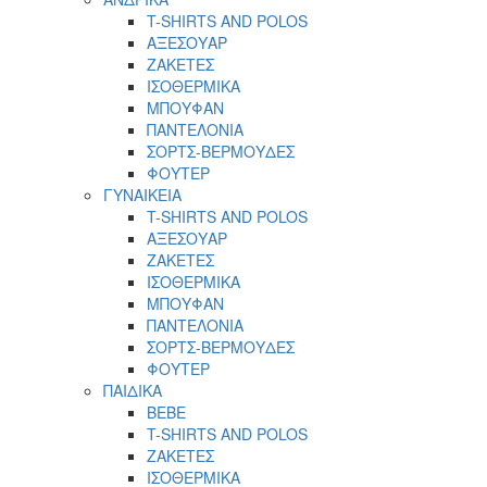
T-SHIRTS AND POLOS
ΑΞΕΣΟΥΑΡ
ΖΑΚΕΤΕΣ
ΙΣΟΘΕΡΜΙΚΑ
ΜΠΟΥΦΑΝ
ΠΑΝΤΕΛΟΝΙΑ
ΣΟΡΤΣ-ΒΕΡΜΟΥΔΕΣ
ΦΟΥΤΕΡ
ΓΥΝΑΙΚΕΙΑ
T-SHIRTS AND POLOS
ΑΞΕΣΟΥΑΡ
ΖΑΚΕΤΕΣ
ΙΣΟΘΕΡΜΙΚΑ
ΜΠΟΥΦΑΝ
ΠΑΝΤΕΛΟΝΙΑ
ΣΟΡΤΣ-ΒΕΡΜΟΥΔΕΣ
ΦΟΥΤΕΡ
ΠΑΙΔΙΚΑ
BEBE
T-SHIRTS AND POLOS
ΖΑΚΕΤΕΣ
ΙΣΟΘΕΡΜΙΚΑ