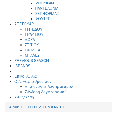
ΜΠΟΥΦΑΝ
ΠΑΝΤΕΛΟΝΙΑ
ΣΕΤ ΦΟΡΜΑΣ
ΦΟΥΤΕΡ
ΑΞΕΣΟΥΑΡ
ΓΗΠΕΔΟΥ
ΓΡΑΦΕΙΟΥ
ΔΩΡΑ
ΣΠΙΤΙΟΥ
ΣΧΟΛΙΚΑ
ΜΠΑΛΕΣ
PREVIOUS SEASON
BRANDS
Επικοινωνία
Ο Λογαριασμός μου
Δημιουργία Λογαριασμού
Σύνδεση Λογαριασμού
Αναζήτηση
ΑΡΧΙΚΗ
ΕΠΙΣΗΜΗ ΕΜΦΑΝΙΣΗ