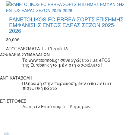
PANETOLIKOS FC ERREA ΣΟΡΤΣ ΕΠΙΣΗΜΗΣ
ΕΜΦΑΝΙΣΗΣ ΕΝΤΟΣ ΕΔΡΑΣ ΣΕΖΟΝ 2025-
2026
30,00€
ΑΠΟΤΕΛΕΣΜΑΤΑ 1 - 13 από 13
ΑΣΦΑΛΕΙΑ ΣΥΝΑΛΛΑΓΩΝ
Το www.titormos.gr συνεργάζεται με ePOS
της Eurobank για μέγιστη ασφάλεια!
ΑΝΤΙΚΑΤΑΒΟΛΗ
Πληρωμή στην παράδοση, δεν απαιτείται
πιστωτική κάρτα
ΕΠΙΣΤΡΟΦΕΣ
Δωρεάν Επιστροφές 15 ημερών