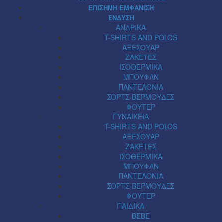
ΕΠΙΣΗΜΗ ΕΜΦΑΝΙΣΗ
ΕΝΔΥΣΗ
ΑΝΔΡΙΚΑ
T-SHIRTS AND POLOS
ΑΞΕΣΟΥΑΡ
ΖΑΚΕΤΕΣ
ΙΣΟΘΕΡΜΙΚΑ
ΜΠΟΥΦΑΝ
ΠΑΝΤΕΛΟΝΙΑ
ΣΟΡΤΣ-ΒΕΡΜΟΥΔΕΣ
ΦΟΥΤΕΡ
ΓΥΝΑΙΚΕΙΑ
T-SHIRTS AND POLOS
ΑΞΕΣΟΥΑΡ
ΖΑΚΕΤΕΣ
ΙΣΟΘΕΡΜΙΚΑ
ΜΠΟΥΦΑΝ
ΠΑΝΤΕΛΟΝΙΑ
ΣΟΡΤΣ-ΒΕΡΜΟΥΔΕΣ
ΦΟΥΤΕΡ
ΠΑΙΔΙΚΑ
BEBE