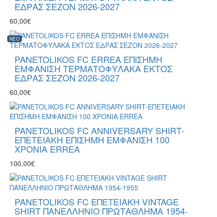
ΕΔΡΑΣ ΣΕΖΟΝ 2026-2027
60,00€
NEO
PANETOLIKOS FC ERREA ΕΠΙΣΗΜΗ
ΕΜΦΑΝΙΣΗ ΤΕΡΜΑΤΟΦΥΛΑΚΑ ΕΚΤΟΣ
ΕΔΡΑΣ ΣΕΖΟΝ 2026-2027
60,00€
PANETOLIKOS FC ANNIVERSARY SHIRT-
ΕΠΕΤΕΙΑΚΗ ΕΠΙΣΗΜΗ ΕΜΦΑΝΙΣΗ 100
ΧΡΟΝΙΑ ERREA
100,00€
PANETOLIKOS FC ΕΠΕΤΕΙΑΚΗ VINTAGE
SHIRT ΠΑΝΕΛΛΗΝΙΟ ΠΡΩΤΑΘΛΗΜΑ 1954-