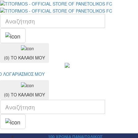
(0)
ΤΟ ΚΑΛΑΘΙ ΜΟΥ
Ο ΛΟΓΑΡΙΑΣΜΟΣ ΜΟY
(0)
ΤΟ ΚΑΛΑΘΙ ΜΟΥ
100 ΧΡΟΝΙΑ ΠΑΝΑΙΤΩΛΙΚΟΣ