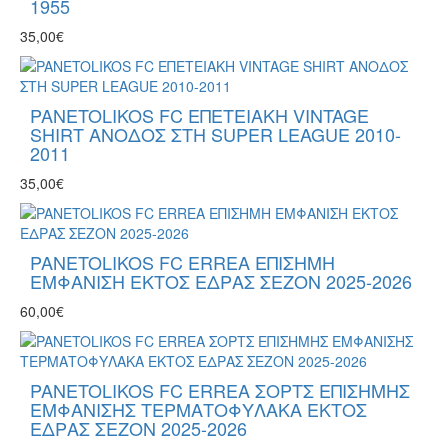
1955
35,00€
PANETOLIKOS FC ΕΠΕΤΕΙΑΚΗ VINTAGE
SHIRT ΑΝΟΔΟΣ ΣΤΗ SUPER LEAGUE 2010-
2011
35,00€
PANETOLIKOS FC ERREA ΕΠΙΣΗΜΗ
ΕΜΦΑΝΙΣΗ ΕΚΤΟΣ ΕΔΡΑΣ ΣΕΖΟΝ 2025-2026
60,00€
PANETOLIKOS FC ERREA ΣΟΡΤΣ ΕΠΙΣΗΜΗΣ
ΕΜΦΑΝΙΣΗΣ ΤΕΡΜΑΤΟΦΥΛΑΚΑ ΕΚΤΟΣ
ΕΔΡΑΣ ΣΕΖΟΝ 2025-2026