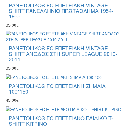
PANETOLIKOS FC ΕΠΕΤΕΙΑΚΗ VINTAGE
SHIRT ΠΑΝΕΛΛΗΝΙΟ ΠΡΩΤΑΘΛΗΜΑ 1954-
1955
35,00€
PANETOLIKOS FC ΕΠΕΤΕΙΑΚΗ VINTAGE
SHIRT ΑΝΟΔΟΣ ΣΤΗ SUPER LEAGUE 2010-
2011
35,00€
PANETOLIKOS FC ΕΠΕΤΕΙΑΚΗ ΣΗΜΑΙΑ
100*150
45,00€
PANETOLIKOS FC ΕΠΕΤΕΙΑΚΟ ΠΑΙΔΙΚΟ T-
SHIRT ΚΙΤΡΙΝΟ