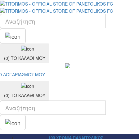
(0)
ΤΟ ΚΑΛΑΘΙ ΜΟΥ
Ο ΛΟΓΑΡΙΑΣΜΟΣ ΜΟY
(0)
ΤΟ ΚΑΛΑΘΙ ΜΟΥ
100 ΧΡΟΝΙΑ ΠΑΝΑΙΤΩΛΙΚΟΣ