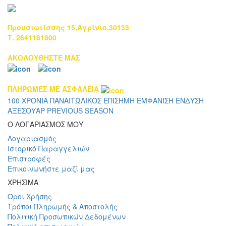
Προυσιωτίσσης 15,Αγρίνιο,30133
Τ. 2641181800
ΑΚΟΛΟΥΘΗΣΤΕ ΜΑΣ
ΠΛΗΡΩΜΕΣ ΜΕ ΑΣΦΑΛΕΙΑ
100 ΧΡΟΝΙΑ ΠΑΝΑΙΤΩΛΙΚΟΣ
ΕΠΙΣΗΜΗ ΕΜΦΑΝΙΣΗ
ΕΝΔΥΣΗ
ΑΞΕΣΟΥΑΡ
PREVIOUS SEASON
Ο ΛΟΓΑΡΙΑΣΜΟΣ ΜΟΥ
Λογαριασμός
Ιστορικό Παραγγελιών
Επιστροφές
Επικοινωνήστε μαζί μας
ΧΡΗΣΙΜΑ
Όροι Χρήσης
Τρόποι Πληρωμής & Αποστολής
Πολιτική Προσωπικών Δεδομένων