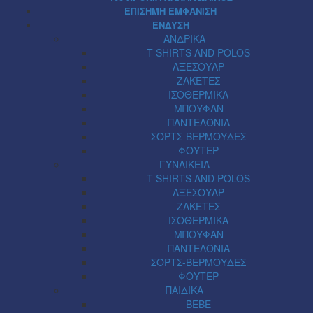
ΕΠΙΣΗΜΗ ΕΜΦΑΝΙΣΗ
ΕΝΔΥΣΗ
ΑΝΔΡΙΚΑ
T-SHIRTS AND POLOS
ΑΞΕΣΟΥΑΡ
ΖΑΚΕΤΕΣ
ΙΣΟΘΕΡΜΙΚΑ
ΜΠΟΥΦΑΝ
ΠΑΝΤΕΛΟΝΙΑ
ΣΟΡΤΣ-ΒΕΡΜΟΥΔΕΣ
ΦΟΥΤΕΡ
ΓΥΝΑΙΚΕΙΑ
T-SHIRTS AND POLOS
ΑΞΕΣΟΥΑΡ
ΖΑΚΕΤΕΣ
ΙΣΟΘΕΡΜΙΚΑ
ΜΠΟΥΦΑΝ
ΠΑΝΤΕΛΟΝΙΑ
ΣΟΡΤΣ-ΒΕΡΜΟΥΔΕΣ
ΦΟΥΤΕΡ
ΠΑΙΔΙΚΑ
BEBE