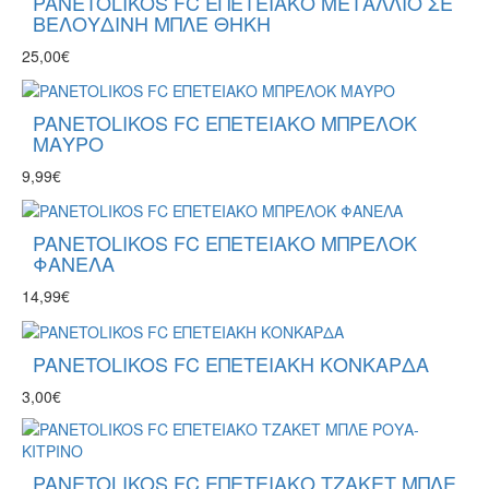
PANETOLIKOS FC ΕΠΕΤΕΙΑΚΟ ΜΕΤΑΛΛΙΟ ΣΕ
ΒΕΛΟΥΔΙΝΗ ΜΠΛΕ ΘΗΚΗ
25,00€
PANETOLIKOS FC ΕΠΕΤΕΙΑΚΟ ΜΠΡΕΛΟΚ
ΜΑΥΡΟ
9,99€
PANETOLIKOS FC ΕΠΕΤΕΙΑΚΟ ΜΠΡΕΛΟΚ
ΦΑΝΕΛΑ
14,99€
PANETOLIKOS FC ΕΠΕΤΕΙΑΚΗ ΚΟΝΚΑΡΔΑ
3,00€
PANETOLIKOS FC ΕΠΕΤΕΙΑΚΟ ΤΖΑΚΕΤ ΜΠΛΕ