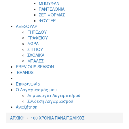
ΜΠΟΥΦΑΝ
ΠΑΝΤΕΛΟΝΙΑ
ΣΕΤ ΦΟΡΜΑΣ
ΦΟΥΤΕΡ
ΑΞΕΣΟΥΑΡ
ΓΗΠΕΔΟΥ
ΓΡΑΦΕΙΟΥ
ΔΩΡΑ
ΣΠΙΤΙΟΥ
ΣΧΟΛΙΚΑ
ΜΠΑΛΕΣ
PREVIOUS SEASON
BRANDS
Επικοινωνία
Ο Λογαριασμός μου
Δημιουργία Λογαριασμού
Σύνδεση Λογαριασμού
Αναζήτηση
ΑΡΧΙΚΗ
100 ΧΡΟΝΙΑ ΠΑΝΑΙΤΩΛΙΚΟΣ