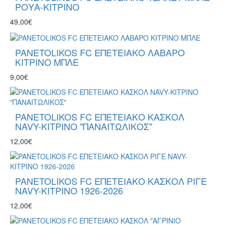
ΡΟΥΑ-ΚΙΤΡΙΝΟ
49,00€
PANETOLIKOS FC ΕΠΕΤΕΙΑΚΟ ΛΑΒΑΡΟ
ΚΙΤΡΙΝΟ ΜΠΛΕ
9,00€
PANETOLIKOS FC ΕΠΕΤΕΙΑΚΟ ΚΑΣΚΟΛ
NAVY-ΚΙΤΡΙΝΟ "ΠΑΝΑΙΤΩΛΙΚΟΣ"
12,00€
PANETOLIKOS FC ΕΠΕΤΕΙΑΚΟ ΚΑΣΚΟΛ ΡΙΓΕ
NAVY-ΚΙΤΡΙΝΟ 1926-2026
12,00€