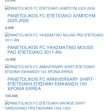
25,00€
PANETOLIKOS FC ΕΠΕΤΕΙΑΚΟ ΑΛΜΠΟΥΜ
2025-2026
4,00€
PANETOLIKOS FC ΥΦΑΣΜΑΤΙΝΟ MOUSE
PAD ΕΠΕΤΕΙΑΚΟ 3011-AN
10,00€
PANETOLIKOS FC ANNIVERSARY SHIRT-
ΕΠΕΤΕΙΑΚΗ ΕΠΙΣΗΜΗ ΕΜΦΑΝΙΣΗ 100
ΧΡΟΝΙΑ ERREA
100,00€