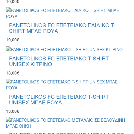
10,00€
PANETOLIKOS FC ΕΠΕΤΕΙΑΚΟ ΠΑΙΔΙΚΟ T-
SHIRT ΜΠΛΕ ΡΟΥΑ
10,00€
PANETOLIKOS FC ΕΠΕΤΕΙΑΚΟ T-SHIRT
UNISEX ΚΙΤΡΙΝΟ
13,00€
PANETOLIKOS FC ΕΠΕΤΕΙΑΚΟ T-SHIRT
UNISEX ΜΠΛΕ ΡΟΥΑ
13,00€