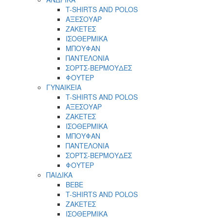
T-SHIRTS AND POLOS
ΑΞΕΣΟΥΑΡ
ΖΑΚΕΤΕΣ
ΙΣΟΘΕΡΜΙΚΑ
ΜΠΟΥΦΑΝ
ΠΑΝΤΕΛΟΝΙΑ
ΣΟΡΤΣ-ΒΕΡΜΟΥΔΕΣ
ΦΟΥΤΕΡ
ΓΥΝΑΙΚΕΙΑ
T-SHIRTS AND POLOS
ΑΞΕΣΟΥΑΡ
ΖΑΚΕΤΕΣ
ΙΣΟΘΕΡΜΙΚΑ
ΜΠΟΥΦΑΝ
ΠΑΝΤΕΛΟΝΙΑ
ΣΟΡΤΣ-ΒΕΡΜΟΥΔΕΣ
ΦΟΥΤΕΡ
ΠΑΙΔΙΚΑ
BEBE
T-SHIRTS AND POLOS
ΖΑΚΕΤΕΣ
ΙΣΟΘΕΡΜΙΚΑ