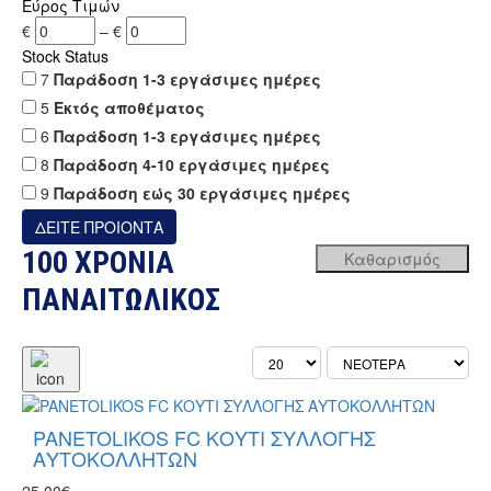
Εύρος Τιμών
€
–
€
Stock Status
7
Παράδοση 1-3 εργάσιμες ημέρες
5
Εκτός αποθέματος
6
Παράδοση 1-3 εργάσιμες ημέρες
8
Παράδοση 4-10 εργάσιμες ημέρες
9
Παράδοση εώς 30 εργάσιμες ημέρες
100 ΧΡΟΝΙΑ
ΠΑΝΑΙΤΩΛΙΚΟΣ
PANETOLIKOS FC ΚΟΥΤΙ ΣΥΛΛΟΓΗΣ
ΑΥΤΟΚΟΛΛΗΤΩΝ