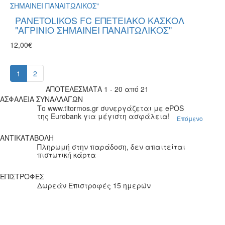
PANETOLIKOS FC ΕΠΕΤΕΙΑΚΟ ΚΑΣΚΟΛ
"ΑΓΡΙΝΙΟ ΣΗΜΑΙΝΕΙ ΠΑΝΑΙΤΩΛΙΚΟΣ"
12,00€
1
2
ΑΠΟΤΕΛΕΣΜΑΤΑ 1 - 20 από 21
ΑΣΦΑΛΕΙΑ ΣΥΝΑΛΛΑΓΩΝ
Το www.titormos.gr συνεργάζεται με ePOS
της Eurobank για μέγιστη ασφάλεια!
Επόμενο
ΑΝΤΙΚΑΤΑΒΟΛΗ
Πληρωμή στην παράδοση, δεν απαιτείται
πιστωτική κάρτα
ΕΠΙΣΤΡΟΦΕΣ
Δωρεάν Επιστροφές 15 ημερών