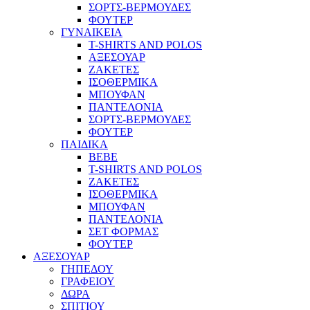
ΣΟΡΤΣ-ΒΕΡΜΟΥΔΕΣ
ΦΟΥΤΕΡ
ΓΥΝΑΙΚΕΙΑ
T-SHIRTS AND POLOS
ΑΞΕΣΟΥΑΡ
ΖΑΚΕΤΕΣ
ΙΣΟΘΕΡΜΙΚΑ
ΜΠΟΥΦΑΝ
ΠΑΝΤΕΛΟΝΙΑ
ΣΟΡΤΣ-ΒΕΡΜΟΥΔΕΣ
ΦΟΥΤΕΡ
ΠΑΙΔΙΚΑ
BEBE
T-SHIRTS AND POLOS
ΖΑΚΕΤΕΣ
ΙΣΟΘΕΡΜΙΚΑ
ΜΠΟΥΦΑΝ
ΠΑΝΤΕΛΟΝΙΑ
ΣΕΤ ΦΟΡΜΑΣ
ΦΟΥΤΕΡ
ΑΞΕΣΟΥΑΡ
ΓΗΠΕΔΟΥ
ΓΡΑΦΕΙΟΥ
ΔΩΡΑ
ΣΠΙΤΙΟΥ