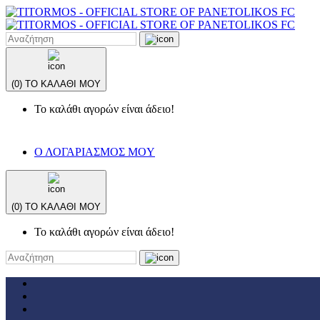
(0)
ΤΟ ΚΑΛΑΘΙ ΜΟΥ
Το καλάθι αγορών είναι άδειο!
Ο ΛΟΓΑΡΙΑΣΜΟΣ ΜΟY
(0)
ΤΟ ΚΑΛΑΘΙ ΜΟΥ
Το καλάθι αγορών είναι άδειο!