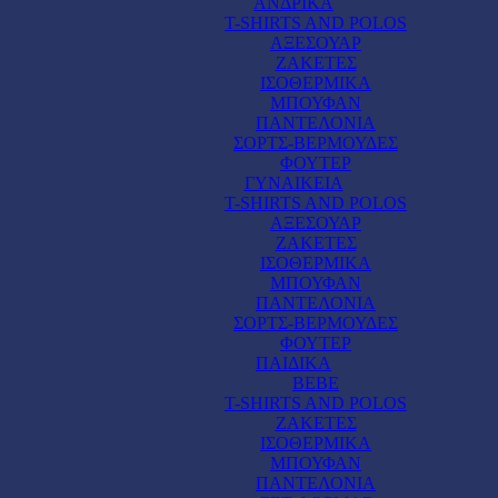
ΑΝΔΡΙΚΑ
T-SHIRTS AND POLOS
ΑΞΕΣΟΥΑΡ
ΖΑΚΕΤΕΣ
ΙΣΟΘΕΡΜΙΚΑ
ΜΠΟΥΦΑΝ
ΠΑΝΤΕΛΟΝΙΑ
ΣΟΡΤΣ-ΒΕΡΜΟΥΔΕΣ
ΦΟΥΤΕΡ
ΓΥΝΑΙΚΕΙΑ
T-SHIRTS AND POLOS
ΑΞΕΣΟΥΑΡ
ΖΑΚΕΤΕΣ
ΙΣΟΘΕΡΜΙΚΑ
ΜΠΟΥΦΑΝ
ΠΑΝΤΕΛΟΝΙΑ
ΣΟΡΤΣ-ΒΕΡΜΟΥΔΕΣ
ΦΟΥΤΕΡ
ΠΑΙΔΙΚΑ
BEBE
T-SHIRTS AND POLOS
ΖΑΚΕΤΕΣ
ΙΣΟΘΕΡΜΙΚΑ
ΜΠΟΥΦΑΝ
ΠΑΝΤΕΛΟΝΙΑ