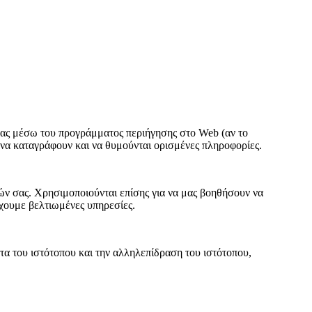
 σας μέσω του προγράμματος περιήγησης στο Web (αν το
 να καταγράφουν και να θυμούνται ορισμένες πληροφορίες.
ών σας. Χρησιμοποιούνται επίσης για να μας βοηθήσουν να
έχουμε βελτιωμένες υπηρεσίες.
α του ιστότοπου και την αλληλεπίδραση του ιστότοπου,