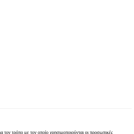
α τον τρόπο με τον οποίο χρησιμοποιούνται οι προσωπικές