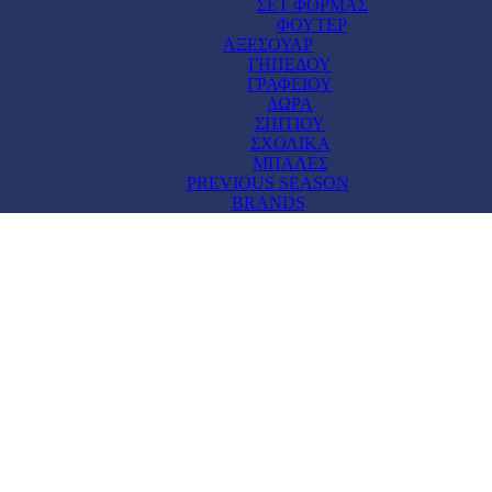
ΣΕΤ ΦΟΡΜΑΣ
ΦΟΥΤΕΡ
ΑΞΕΣΟΥΑΡ
ΓΗΠΕΔΟΥ
ΓΡΑΦΕΙΟΥ
ΔΩΡΑ
ΣΠΙΤΙΟΥ
ΣΧΟΛΙΚΑ
ΜΠΑΛΕΣ
PREVIOUS SEASON
BRANDS