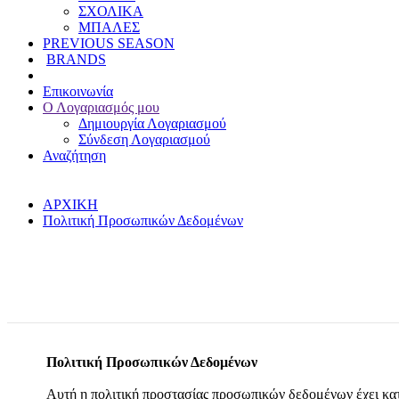
ΣΧΟΛΙΚΑ
ΜΠΑΛΕΣ
PREVIOUS SEASON
BRANDS
Επικοινωνία
Ο Λογαριασμός μου
Δημιουργία Λογαριασμού
Σύνδεση Λογαριασμού
Αναζήτηση
ΑΡΧΙΚΗ
Πολιτική Προσωπικών Δεδομένων
Πολιτική Προσωπικών Δεδομένων
Αυτή η πολιτική προστασίας προσωπικών δεδομένων έχει κατα