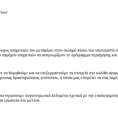
ένων
 πάροχος υπηρεσιών του μεταφέρει στον σκληρό δίσκο του υπολογιστή
ου παρόχου υπηρεσιών να αναγνωρίζουν το πρόγραμμα περιήγησης και
τε να θυμηθούμε και να επεξεργαστούμε τα στοιχεία στο καλάθι αγορ
χουσας δραστηριότητας ιστότοπου, η οποία μας επιτρέπει να σας παρ
υγκεντρώσουμε συγκεντρωτικά δεδομένα σχετικά με την επισκεψιμότητ
ι εργαλεία στο μέλλον.