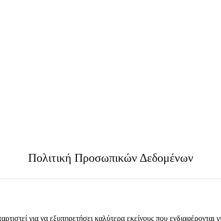
Πολιτική Προσωπικών Δεδομένων
ρτιστεί για να εξυπηρετήσει καλύτερα εκείνους που ενδιαφέρονται γι