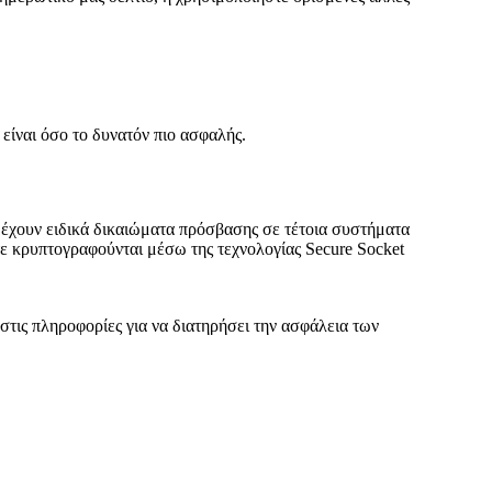
 είναι όσο το δυνατόν πιο ασφαλής.
 έχουν ειδικά δικαιώματα πρόσβασης σε τέτοια συστήματα
ετε κρυπτογραφούνται μέσω της τεχνολογίας Secure Socket
στις πληροφορίες για να διατηρήσει την ασφάλεια των