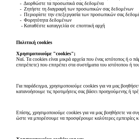
- Διορθώστε τα προσωπικά σας δεδομένα
- Ζητήστε τη διαγραφή των προσωπικών σας δεδομένων
- Περιορίστε την επεξεργασία των προσωπικών σας δεδομ
- Φορητότητα δεδομένων
- Καταθέστε καταγγελία σε εποπτική αρχή
Πολιτική cookies
Χρησιμοποιούμε "cookies";
Ναί. Τα cookies είναι μικρά αρχεία που ένας ιστότοπος ή ο
επιτρέπετε) που επιτρέπει στα συστήματα του ιστότοπου ή τ
Για παράδειγμα, χρησιμοποιούμε cookies για να μας βοηθήσε
κατανοήσουμε τις προτιμήσεις σας βάσει προηγούμενης ή τρέ
Επίσης, χρησιμοποιούμε cookies για να μας βοηθήσετε να σ
ώστε να μπορέσουμε να προσφέρουμε καλύτερες εμπειρίες κα