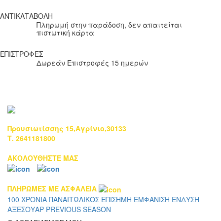
ΑΝΤΙΚΑΤΑΒΟΛΗ
Πληρωμή στην παράδοση, δεν απαιτείται
πιστωτική κάρτα
ΕΠΙΣΤΡΟΦΕΣ
Δωρεάν Επιστροφές 15 ημερών
Προυσιωτίσσης 15,Αγρίνιο,30133
Τ. 2641181800
ΑΚΟΛΟΥΘΗΣΤΕ ΜΑΣ
ΠΛΗΡΩΜΕΣ ΜΕ ΑΣΦΑΛΕΙΑ
100 ΧΡΟΝΙΑ ΠΑΝΑΙΤΩΛΙΚΟΣ
ΕΠΙΣΗΜΗ ΕΜΦΑΝΙΣΗ
ΕΝΔΥΣΗ
ΑΞΕΣΟΥΑΡ
PREVIOUS SEASON