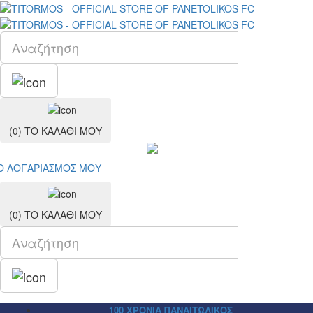
(0)
ΤΟ ΚΑΛΑΘΙ ΜΟΥ
Ο ΛΟΓΑΡΙΑΣΜΟΣ ΜΟY
(0)
ΤΟ ΚΑΛΑΘΙ ΜΟΥ
100 ΧΡΟΝΙΑ ΠΑΝΑΙΤΩΛΙΚΟΣ