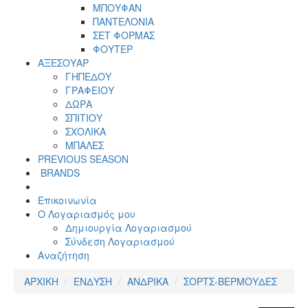
ΜΠΟΥΦΑΝ
ΠΑΝΤΕΛΟΝΙΑ
ΣΕΤ ΦΟΡΜΑΣ
ΦΟΥΤΕΡ
ΑΞΕΣΟΥΑΡ
ΓΗΠΕΔΟΥ
ΓΡΑΦΕΙΟΥ
ΔΩΡΑ
ΣΠΙΤΙΟΥ
ΣΧΟΛΙΚΑ
ΜΠΑΛΕΣ
PREVIOUS SEASON
BRANDS
Επικοινωνία
Ο Λογαριασμός μου
Δημιουργία Λογαριασμού
Σύνδεση Λογαριασμού
Αναζήτηση
ΑΡΧΙΚΗ
ΕΝΔΥΣΗ
ΑΝΔΡΙΚΑ
ΣΟΡΤΣ-ΒΕΡΜΟΥΔΕΣ