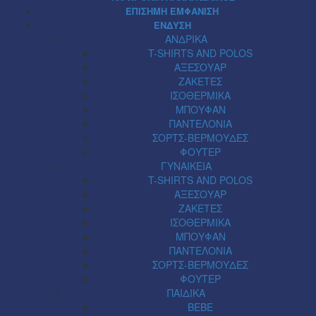
ΕΠΙΣΗΜΗ ΕΜΦΑΝΙΣΗ
ΕΝΔΥΣΗ
ΑΝΔΡΙΚΑ
T-SHIRTS AND POLOS
ΑΞΕΣΟΥΑΡ
ΖΑΚΕΤΕΣ
ΙΣΟΘΕΡΜΙΚΑ
ΜΠΟΥΦΑΝ
ΠΑΝΤΕΛΟΝΙΑ
ΣΟΡΤΣ-ΒΕΡΜΟΥΔΕΣ
ΦΟΥΤΕΡ
ΓΥΝΑΙΚΕΙΑ
T-SHIRTS AND POLOS
ΑΞΕΣΟΥΑΡ
ΖΑΚΕΤΕΣ
ΙΣΟΘΕΡΜΙΚΑ
ΜΠΟΥΦΑΝ
ΠΑΝΤΕΛΟΝΙΑ
ΣΟΡΤΣ-ΒΕΡΜΟΥΔΕΣ
ΦΟΥΤΕΡ
ΠΑΙΔΙΚΑ
BEBE