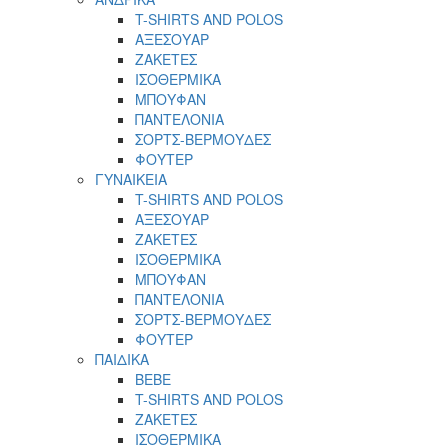
T-SHIRTS AND POLOS
ΑΞΕΣΟΥΑΡ
ΖΑΚΕΤΕΣ
ΙΣΟΘΕΡΜΙΚΑ
ΜΠΟΥΦΑΝ
ΠΑΝΤΕΛΟΝΙΑ
ΣΟΡΤΣ-ΒΕΡΜΟΥΔΕΣ
ΦΟΥΤΕΡ
ΓΥΝΑΙΚΕΙΑ
T-SHIRTS AND POLOS
ΑΞΕΣΟΥΑΡ
ΖΑΚΕΤΕΣ
ΙΣΟΘΕΡΜΙΚΑ
ΜΠΟΥΦΑΝ
ΠΑΝΤΕΛΟΝΙΑ
ΣΟΡΤΣ-ΒΕΡΜΟΥΔΕΣ
ΦΟΥΤΕΡ
ΠΑΙΔΙΚΑ
BEBE
T-SHIRTS AND POLOS
ΖΑΚΕΤΕΣ
ΙΣΟΘΕΡΜΙΚΑ