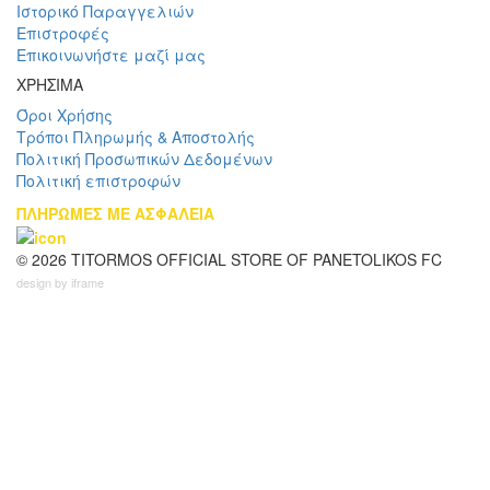
Ιστορικό Παραγγελιών
Επιστροφές
Επικοινωνήστε μαζί μας
ΧΡΗΣΙΜΑ
Όροι Χρήσης
Τρόποι Πληρωμής & Αποστολής
Πολιτική Προσωπικών Δεδομένων
Πολιτική επιστροφών
ΠΛΗΡΩΜΕΣ ΜΕ ΑΣΦΑΛΕΙΑ
© 2026 TITORMOS OFFICIAL STORE OF PANETOLIKOS FC
design by iframe