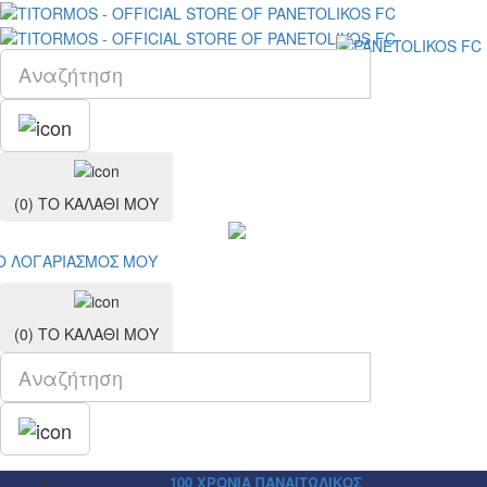
(0)
ΤΟ ΚΑΛΑΘΙ ΜΟΥ
Ο ΛΟΓΑΡΙΑΣΜΟΣ ΜΟY
(0)
ΤΟ ΚΑΛΑΘΙ ΜΟΥ
100 ΧΡΟΝΙΑ ΠΑΝΑΙΤΩΛΙΚΟΣ