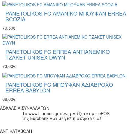
PANETOLIKOS FC ΑΜΑΝΙΚΟ ΜΠΟΥΦΑΝ ERREA
SCOZIA
79,50€
PANETOLIKOS FC ERREA ΑΝΤΙΑΝΕΜΙΚΟ
ΤΖΑΚΕΤ UNISEX DWYN
73,00€
PANETOLIKOS FC ΜΠΟΥΦΑΝ ΑΔΙΑΒΡΟΧΟ
ERREA BABYLON
68,00€
ΑΣΦΑΛΕΙΑ ΣΥΝΑΛΛΑΓΩΝ
Το www.titormos.gr συνεργάζεται με ePOS
της Eurobank για μέγιστη ασφάλεια!
ΑΝΤΙΚΑΤΑΒΟΛΗ