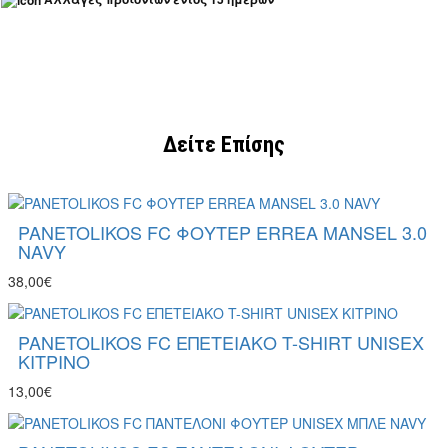
Δείτε Επίσης
PANETOLIKOS FC ΦΟΥΤΕΡ ERREA MANSEL 3.0
NAVY
38,00€
PANETOLIKOS FC ΕΠΕΤΕΙΑΚΟ T-SHIRT UNISEX
ΚΙΤΡΙΝΟ
13,00€