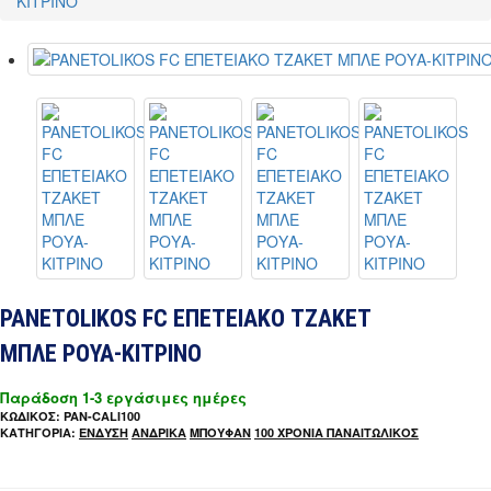
ΚΙΤΡΙΝΟ
PANETOLIKOS FC ΕΠΕΤΕΙΑΚΟ ΤΖΑΚΕΤ
ΜΠΛΕ ΡΟΥΑ-ΚΙΤΡΙΝΟ
Παράδοση 1-3 εργάσιμες ημέρες
ΚΩΔΙΚΟΣ: PAN-CALI100
ΚΑΤΗΓΟΡΙΑ:
ΕΝΔΥΣΗ
ΑΝΔΡΙΚΑ
ΜΠΟΥΦΑΝ
100 ΧΡΟΝΙΑ ΠΑΝΑΙΤΩΛΙΚΟΣ