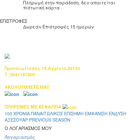
Πληρωμή στην παράδοση, δεν απαιτείται
πιστωτική κάρτα
ΕΠΙΣΤΡΟΦΕΣ
Δωρεάν Επιστροφές 15 ημερών
Προυσιωτίσσης 15,Αγρίνιο,30133
Τ. 2641181800
ΑΚΟΛΟΥΘΗΣΤΕ ΜΑΣ
ΠΛΗΡΩΜΕΣ ΜΕ ΑΣΦΑΛΕΙΑ
100 ΧΡΟΝΙΑ ΠΑΝΑΙΤΩΛΙΚΟΣ
ΕΠΙΣΗΜΗ ΕΜΦΑΝΙΣΗ
ΕΝΔΥΣΗ
ΑΞΕΣΟΥΑΡ
PREVIOUS SEASON
Ο ΛΟΓΑΡΙΑΣΜΟΣ ΜΟΥ
Λογαριασμός