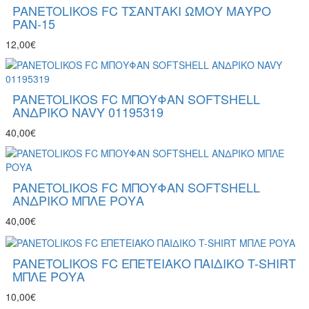
PANETOLIKOS FC ΤΣΑΝΤΑΚΙ ΩΜΟΥ ΜΑΥΡΟ
PAN-15
12,00€
PANETOLIKOS FC ΜΠΟΥΦΑΝ SOFTSHELL
ΑΝΔΡΙΚΟ NAVY 01195319
40,00€
PANETOLIKOS FC ΜΠΟΥΦΑΝ SOFTSHELL
ΑΝΔΡΙΚO ΜΠΛΕ ΡΟΥΑ
40,00€
PANETOLIKOS FC ΕΠΕΤΕΙΑΚΟ ΠΑΙΔΙΚΟ T-SHIRT
ΜΠΛΕ ΡΟΥΑ
10,00€