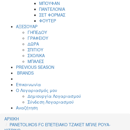
ΜΠΟΥΦΑΝ
ΠΑΝΤΕΛΟΝΙΑ
ΣΕΤ ΦΟΡΜΑΣ
ΦΟΥΤΕΡ
ΑΞΕΣΟΥΑΡ
ΓΗΠΕΔΟΥ
ΓΡΑΦΕΙΟΥ
ΔΩΡΑ
ΣΠΙΤΙΟΥ
ΣΧΟΛΙΚΑ
ΜΠΑΛΕΣ
PREVIOUS SEASON
BRANDS
Επικοινωνία
Ο Λογαριασμός μου
Δημιουργία Λογαριασμού
Σύνδεση Λογαριασμού
Αναζήτηση
ΑΡΧΙΚΗ
PANETOLIKOS FC ΕΠΕΤΕΙΑΚΟ ΤΖΑΚΕΤ ΜΠΛΕ ΡΟΥΑ-