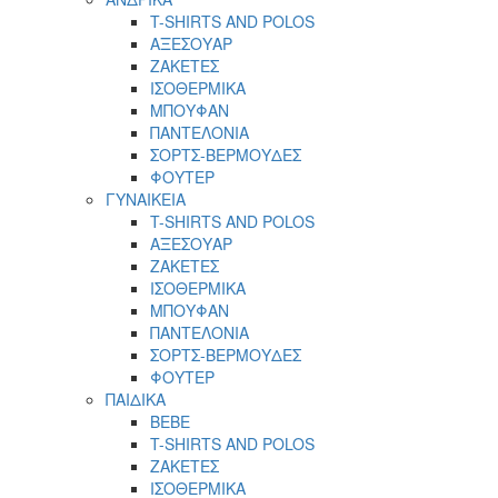
T-SHIRTS AND POLOS
ΑΞΕΣΟΥΑΡ
ΖΑΚΕΤΕΣ
ΙΣΟΘΕΡΜΙΚΑ
ΜΠΟΥΦΑΝ
ΠΑΝΤΕΛΟΝΙΑ
ΣΟΡΤΣ-ΒΕΡΜΟΥΔΕΣ
ΦΟΥΤΕΡ
ΓΥΝΑΙΚΕΙΑ
T-SHIRTS AND POLOS
ΑΞΕΣΟΥΑΡ
ΖΑΚΕΤΕΣ
ΙΣΟΘΕΡΜΙΚΑ
ΜΠΟΥΦΑΝ
ΠΑΝΤΕΛΟΝΙΑ
ΣΟΡΤΣ-ΒΕΡΜΟΥΔΕΣ
ΦΟΥΤΕΡ
ΠΑΙΔΙΚΑ
BEBE
T-SHIRTS AND POLOS
ΖΑΚΕΤΕΣ
ΙΣΟΘΕΡΜΙΚΑ