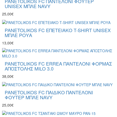
PANETOLIKOS FC ΠΑΝΤΕΛΟΝΙ ΦΟΥΤΕΡ
UNISEX ΜΠΛΕ NAVY
25,00€
PANETOLIKOS FC ΕΠΕΤΕΙΑΚΟ T-SHIRT UNISEX
ΜΠΛΕ ΡΟΥΑ
13,00€
PANETOLIKOS FC ERREA ΠΑΝΤΕΛΟΝΙ ΦΟΡΜΑΣ
ΑΠΟΣΤΟΛΗΣ MILO 3.0
38,00€
PANETOLIKOS FC ΠΑΙΔΙΚΟ ΠΑΝΤΕΛΟΝΙ
ΦΟΥΤΕΡ ΜΠΛΕ NAVY
25,00€