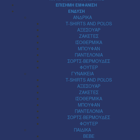
ΕΠΙΣΗΜΗ ΕΜΦΑΝΙΣΗ
ΕΝΔΥΣΗ
ΑΝΔΡΙΚΑ
T-SHIRTS AND POLOS
ΑΞΕΣΟΥΑΡ
ΖΑΚΕΤΕΣ
ΙΣΟΘΕΡΜΙΚΑ
ΜΠΟΥΦΑΝ
ΠΑΝΤΕΛΟΝΙΑ
ΣΟΡΤΣ-ΒΕΡΜΟΥΔΕΣ
ΦΟΥΤΕΡ
ΓΥΝΑΙΚΕΙΑ
T-SHIRTS AND POLOS
ΑΞΕΣΟΥΑΡ
ΖΑΚΕΤΕΣ
ΙΣΟΘΕΡΜΙΚΑ
ΜΠΟΥΦΑΝ
ΠΑΝΤΕΛΟΝΙΑ
ΣΟΡΤΣ-ΒΕΡΜΟΥΔΕΣ
ΦΟΥΤΕΡ
ΠΑΙΔΙΚΑ
BEBE