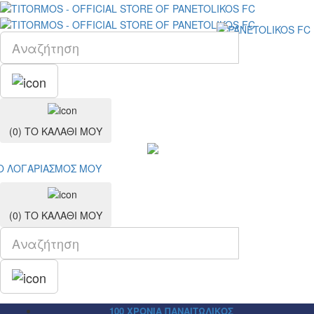
(0)
ΤΟ ΚΑΛΑΘΙ ΜΟΥ
Ο ΛΟΓΑΡΙΑΣΜΟΣ ΜΟY
(0)
ΤΟ ΚΑΛΑΘΙ ΜΟΥ
100 ΧΡΟΝΙΑ ΠΑΝΑΙΤΩΛΙΚΟΣ