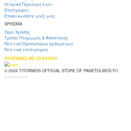
Ιστορικό Παραγγελιών
Επιστροφές
Επικοινωνήστε μαζί μας
ΧΡΗΣΙΜΑ
Όροι Χρήσης
Τρόποι Πληρωμής & Αποστολής
Πολιτική Προσωπικών Δεδομένων
Πολιτική επιστροφών
ΠΛΗΡΩΜΕΣ ΜΕ ΑΣΦΑΛΕΙΑ
© 2026 TITORMOS OFFICIAL STORE OF PANETOLIKOS FC
design by iframe