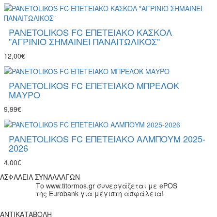
PANETOLIKOS FC ΕΠΕΤΕΙΑΚΟ ΚΑΣΚΟΛ
"ΑΓΡΙΝΙΟ ΣΗΜΑΙΝΕΙ ΠΑΝΑΙΤΩΛΙΚΟΣ"
12,00€
PANETOLIKOS FC ΕΠΕΤΕΙΑΚΟ ΜΠΡΕΛΟΚ
ΜΑΥΡΟ
9,99€
PANETOLIKOS FC ΕΠΕΤΕΙΑΚΟ ΑΛΜΠΟΥΜ 2025-
2026
4,00€
ΑΣΦΑΛΕΙΑ ΣΥΝΑΛΛΑΓΩΝ
Το www.titormos.gr συνεργάζεται με ePOS
της Eurobank για μέγιστη ασφάλεια!
ΑΝΤΙΚΑΤΑΒΟΛΗ