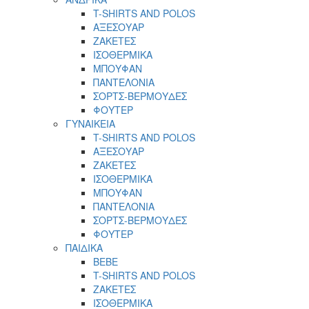
T-SHIRTS AND POLOS
ΑΞΕΣΟΥΑΡ
ΖΑΚΕΤΕΣ
ΙΣΟΘΕΡΜΙΚΑ
ΜΠΟΥΦΑΝ
ΠΑΝΤΕΛΟΝΙΑ
ΣΟΡΤΣ-ΒΕΡΜΟΥΔΕΣ
ΦΟΥΤΕΡ
ΓΥΝΑΙΚΕΙΑ
T-SHIRTS AND POLOS
ΑΞΕΣΟΥΑΡ
ΖΑΚΕΤΕΣ
ΙΣΟΘΕΡΜΙΚΑ
ΜΠΟΥΦΑΝ
ΠΑΝΤΕΛΟΝΙΑ
ΣΟΡΤΣ-ΒΕΡΜΟΥΔΕΣ
ΦΟΥΤΕΡ
ΠΑΙΔΙΚΑ
BEBE
T-SHIRTS AND POLOS
ΖΑΚΕΤΕΣ
ΙΣΟΘΕΡΜΙΚΑ