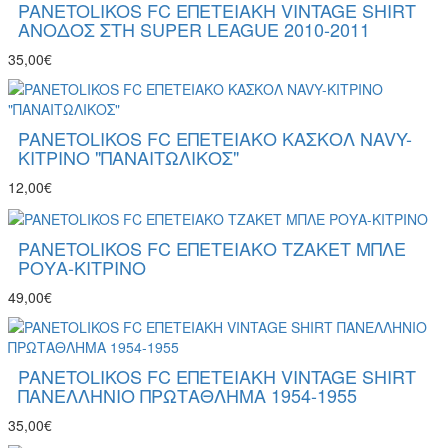
PANETOLIKOS FC ΕΠΕΤΕΙΑΚΗ VINTAGE SHIRT
ΑΝΟΔΟΣ ΣΤΗ SUPER LEAGUE 2010-2011
35,00€
PANETOLIKOS FC ΕΠΕΤΕΙΑΚΟ ΚΑΣΚΟΛ NAVY-
ΚΙΤΡΙΝΟ "ΠΑΝΑΙΤΩΛΙΚΟΣ"
12,00€
PANETOLIKOS FC ΕΠΕΤΕΙΑΚΟ ΤΖΑΚΕΤ ΜΠΛΕ
ΡΟΥΑ-ΚΙΤΡΙΝΟ
49,00€
PANETOLIKOS FC ΕΠΕΤΕΙΑΚΗ VINTAGE SHIRT
ΠΑΝΕΛΛΗΝΙΟ ΠΡΩΤΑΘΛΗΜΑ 1954-1955
35,00€